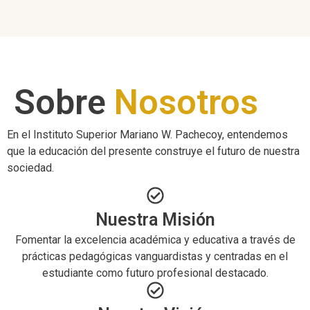
Sobre
Nosotros
En el Instituto Superior Mariano W. Pachecoy, entendemos
que la educación del presente construye el futuro de nuestra
sociedad.
Nuestra Misión
Fomentar la excelencia académica y educativa a través de
prácticas pedagógicas vanguardistas y centradas en el
estudiante como futuro profesional destacado.