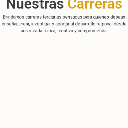
Nuestras
Carreras
Brindamos carreras terciarias pensadas para quienes desean
enseñar, crear, investigar y aportar al desarrollo regional desde
una mirada crítica, creativa y comprometida.