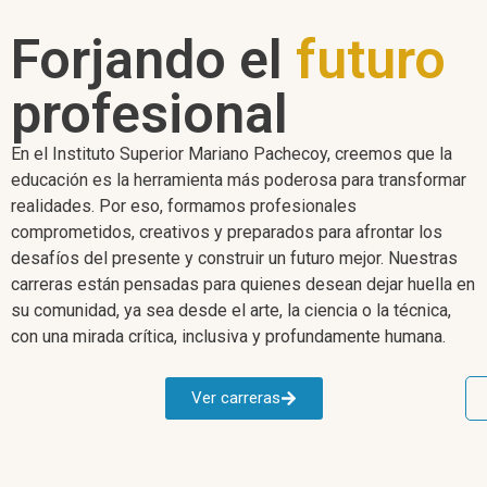
Forjando el
futuro
profesional
En el Instituto Superior Mariano Pachecoy, creemos que la
educación es la herramienta más poderosa para transformar
realidades. Por eso, formamos profesionales
comprometidos, creativos y preparados para afrontar los
desafíos del presente y construir un futuro mejor. Nuestras
carreras están pensadas para quienes desean dejar huella en
su comunidad, ya sea desde el arte, la ciencia o la técnica,
con una mirada crítica, inclusiva y profundamente humana.
Ver carreras