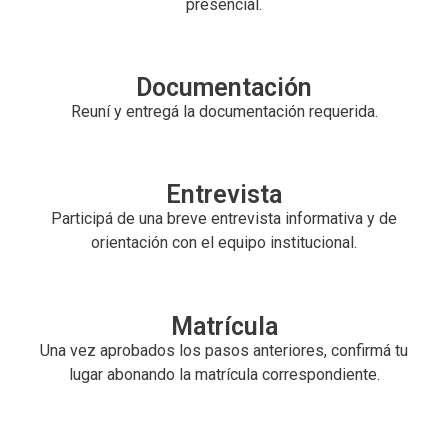
presencial.
Documentación
Reuní y entregá la documentación requerida.
Entrevista
Participá de una breve entrevista informativa y de
orientación con el equipo institucional.
Matrícula
Una vez aprobados los pasos anteriores, confirmá tu
lugar abonando la matrícula correspondiente.