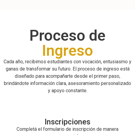
Proceso de
Ingreso
Cada año, recibimos estudiantes con vocación, entusiasmo y
ganas de transformar su futuro. El proceso de ingreso está
diseñado para acompañarte desde el primer paso,
brindándote información clara, asesoramiento personalizado
y apoyo constante.
Inscripciones
Completá el formulario de inscripción de manera