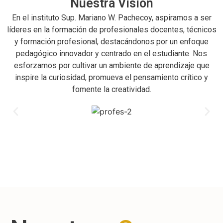
Nuestra Visión
En el instituto Sup. Mariano W. Pachecoy, aspiramos a ser
líderes en la formación de profesionales docentes, técnicos
y formación profesional, destacándonos por un enfoque
pedagógico innovador y centrado en el estudiante. Nos
esforzamos por cultivar un ambiente de aprendizaje que
inspire la curiosidad, promueva el pensamiento crítico y
fomente la creatividad.